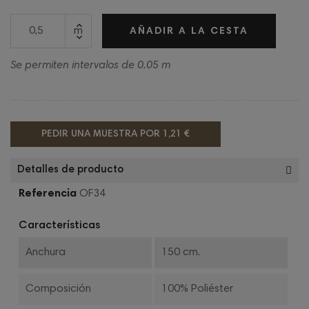
m
AÑADIR A LA CESTA
Se permiten intervalos de 0.05 m
PEDIR UNA MUESTRA POR
1,21 €
Detalles de producto
Referencia
OF34
Características
Anchura
150 cm.
Composición
100% Poliéster