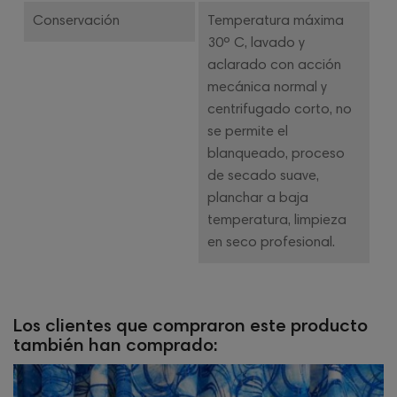
Conservación
Temperatura máxima
30º C, lavado y
aclarado con acción
mecánica normal y
centrifugado corto, no
se permite el
blanqueado, proceso
de secado suave,
planchar a baja
temperatura, limpieza
en seco profesional.
Los clientes que compraron este producto
también han comprado: