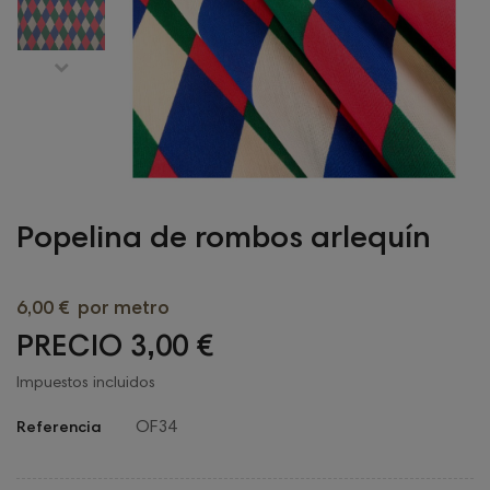
Popelina de rombos arlequín
6,00 €
por metro
PRECIO 3,00 €
Impuestos incluidos
OF34
Referencia